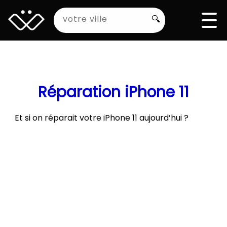
🔍
Réparation iPhone 11
Et si on réparait votre iPhone 11 aujourd’hui ?