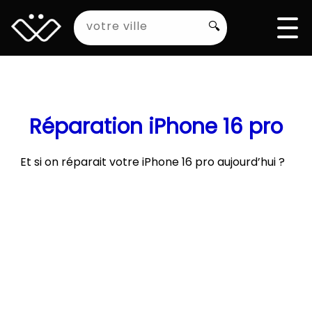
🔍
Réparation iPhone 16 pro
Et si on réparait votre iPhone 16 pro aujourd’hui ?