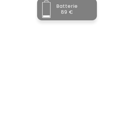
Batterie
89 €