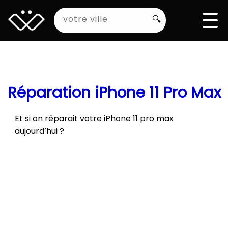
🔍
Réparation iPhone 11 Pro Max
Et si on réparait votre iPhone 11 pro max
aujourd’hui ?