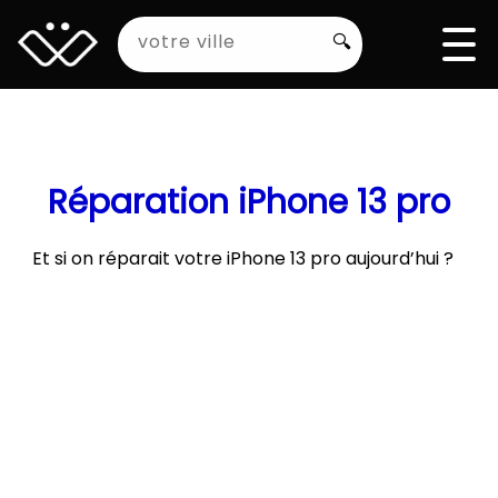
🔍
Réparation iPhone 13 pro
Et si on réparait votre iPhone 13 pro aujourd’hui ?