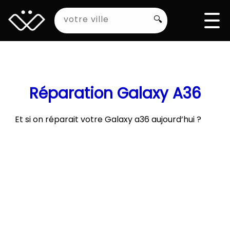
🔍
Réparation Galaxy A36
Et si on réparait votre Galaxy a36 aujourd’hui ?