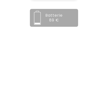
Batterie
89 €